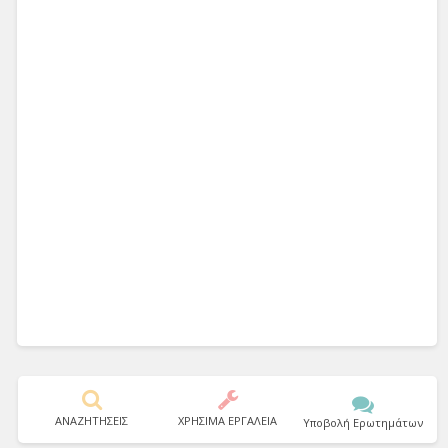
ΑΝΑΖΗΤΗΣΕΙΣ
ΧΡΗΣΙΜΑ ΕΡΓΑΛΕΙΑ
Υποβολή Ερωτημάτων