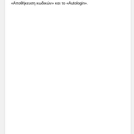
«Αποθήκευση κωδικών» και το «Autologin».