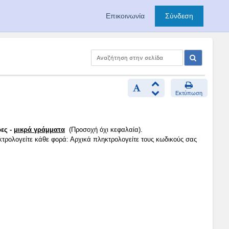
Επικοινωνία
Σύνδεση
Εκτύπωση
ες -
μικρά γράμματα
(Προσοχή όχι κεφαλαία).
κτρολογείτε κάθε φορά: Αρχικά πληκτρολογείτε τους κωδικούς σας