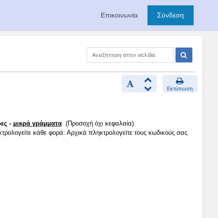
Επικοινωνία
Σύνδεση
Εκτύπωση
ες -
μικρά γράμματα
(Προσοχή όχι κεφαλαία).
κτρολογείτε κάθε φορά: Αρχικά πληκτρολογείτε τους κωδικούς σας