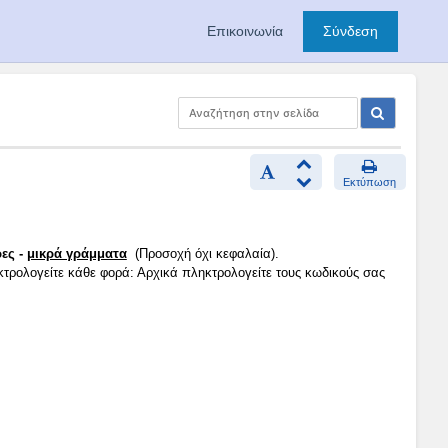
Επικοινωνία
Σύνδεση
Εκτύπωση
ες -
μικρά γράμματα
(Προσοχή όχι κεφαλαία).
κτρολογείτε κάθε φορά: Αρχικά πληκτρολογείτε τους κωδικούς σας