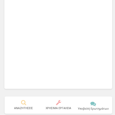
ΑΝΑΖΗΤΗΣΕΙΣ
ΧΡΗΣΙΜΑ ΕΡΓΑΛΕΙΑ
Υποβολή Ερωτημάτων