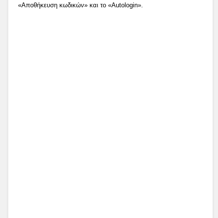
«Αποθήκευση κωδικών» και το «Autologin».