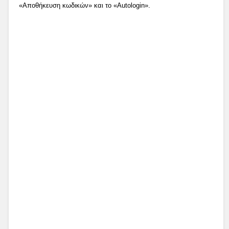
«Αποθήκευση κωδικών» και το «Autologin».