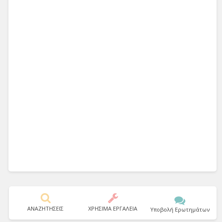
ΑΝΑΖΗΤΗΣΕΙΣ
ΧΡΗΣΙΜΑ ΕΡΓΑΛΕΙΑ
Υποβολή Ερωτημάτων