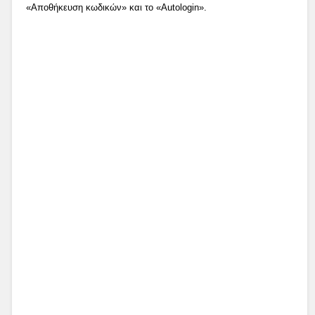
«Αποθήκευση κωδικών» και το «Autologin».