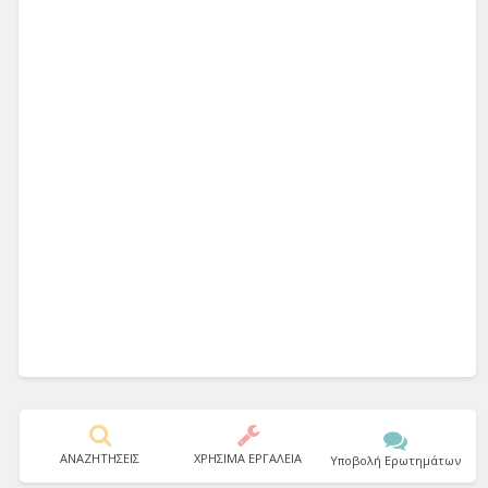
ΑΝΑΖΗΤΗΣΕΙΣ
ΧΡΗΣΙΜΑ ΕΡΓΑΛΕΙΑ
Υποβολή Ερωτημάτων