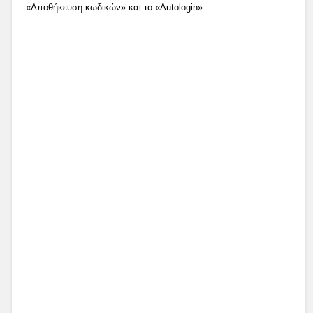
«Αποθήκευση κωδικών» και το «Autologin».