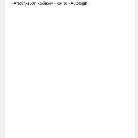
«Αποθήκευση κωδικών» και το «Autologin».