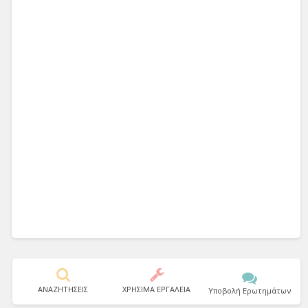
ΑΝΑΖΗΤΗΣΕΙΣ
ΧΡΗΣΙΜΑ ΕΡΓΑΛΕΙΑ
Υποβολή Ερωτημάτων