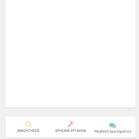
ΑΝΑΖΗΤΗΣΕΙΣ
ΧΡΗΣΙΜΑ ΕΡΓΑΛΕΙΑ
Υποβολή Ερωτημάτων