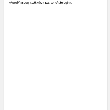
«Αποθήκευση κωδικών» και το «Autologin».