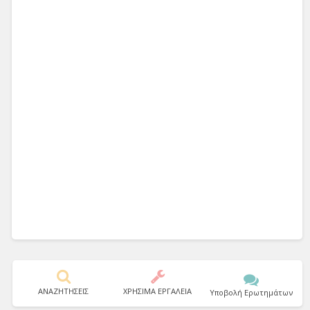
ΑΝΑΖΗΤΗΣΕΙΣ
ΧΡΗΣΙΜΑ ΕΡΓΑΛΕΙΑ
Υποβολή Ερωτημάτων