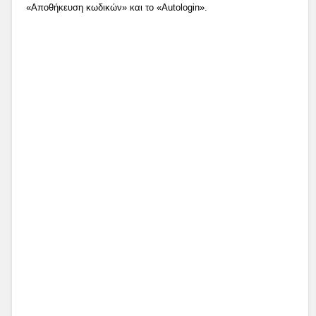
«Αποθήκευση κωδικών» και το «Autologin».