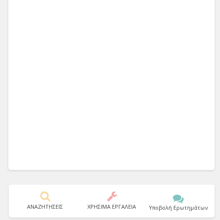
ΑΝΑΖΗΤΗΣΕΙΣ
ΧΡΗΣΙΜΑ ΕΡΓΑΛΕΙΑ
Υποβολή Ερωτημάτων