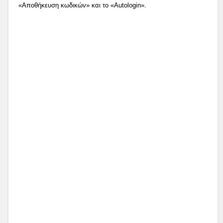
«Αποθήκευση κωδικών» και το «Autologin».