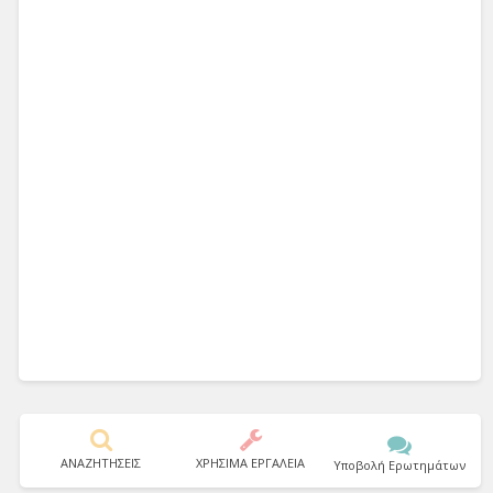
ΑΝΑΖΗΤΗΣΕΙΣ
ΧΡΗΣΙΜΑ ΕΡΓΑΛΕΙΑ
Υποβολή Ερωτημάτων