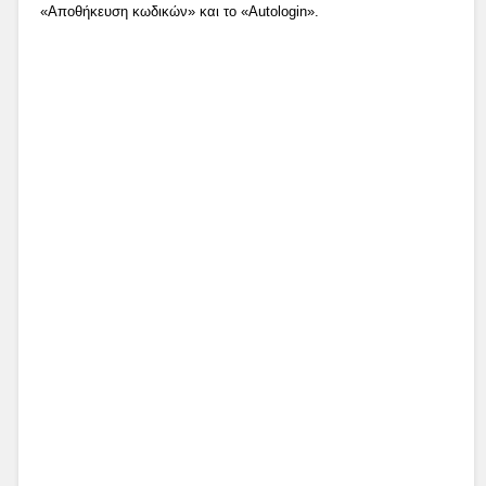
«Αποθήκευση κωδικών» και το «Autologin».