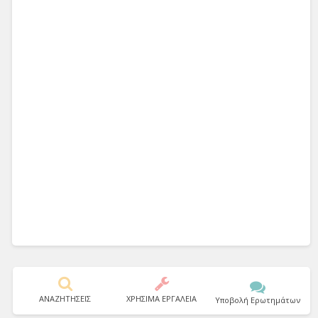
ΑΝΑΖΗΤΗΣΕΙΣ
ΧΡΗΣΙΜΑ ΕΡΓΑΛΕΙΑ
Υποβολή Ερωτημάτων