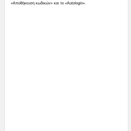
«Αποθήκευση κωδικών» και το «Autologin».