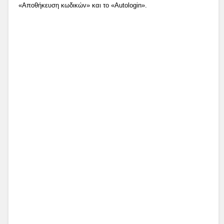
«Αποθήκευση κωδικών» και το «Autologin».