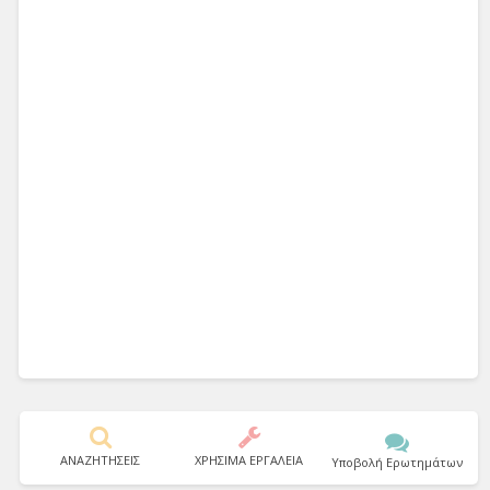
ΑΝΑΖΗΤΗΣΕΙΣ
ΧΡΗΣΙΜΑ ΕΡΓΑΛΕΙΑ
Υποβολή Ερωτημάτων