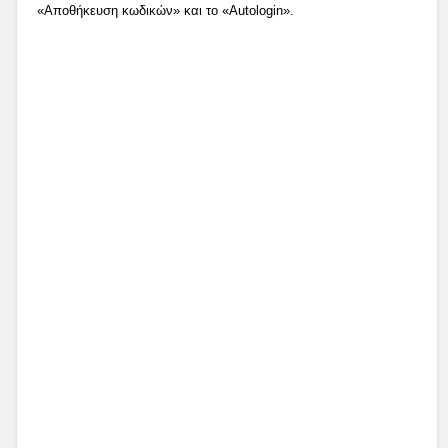
«Αποθήκευση κωδικών» και το «Autologin».