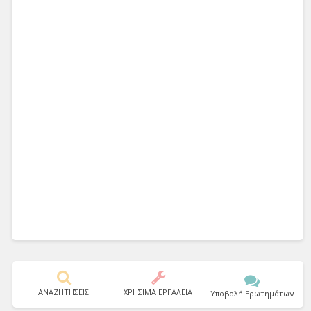
ΑΝΑΖΗΤΗΣΕΙΣ
ΧΡΗΣΙΜΑ ΕΡΓΑΛΕΙΑ
Υποβολή Ερωτημάτων