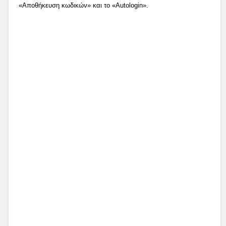
«Αποθήκευση κωδικών» και το «Autologin».