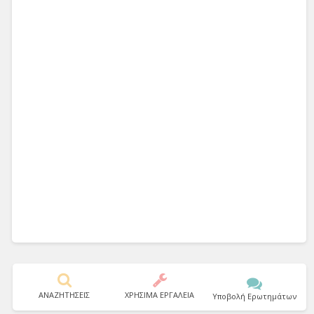
ΑΝΑΖΗΤΗΣΕΙΣ
ΧΡΗΣΙΜΑ ΕΡΓΑΛΕΙΑ
Υποβολή Ερωτημάτων