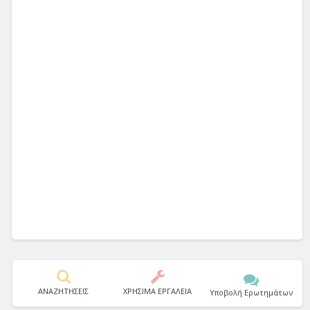
ΑΝΑΖΗΤΗΣΕΙΣ
ΧΡΗΣΙΜΑ ΕΡΓΑΛΕΙΑ
Υποβολή Ερωτημάτων