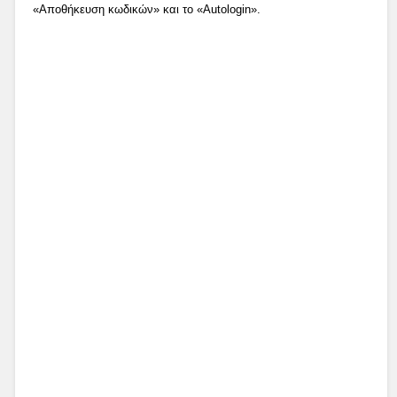
«Αποθήκευση κωδικών» και το «Autologin».