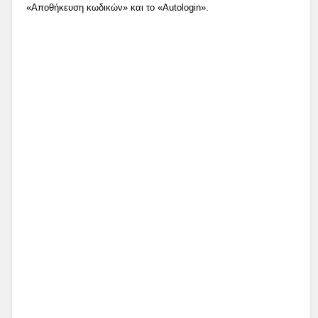
«Αποθήκευση κωδικών» και το «Autologin».