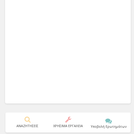
ΑΝΑΖΗΤΗΣΕΙΣ
ΧΡΗΣΙΜΑ ΕΡΓΑΛΕΙΑ
Υποβολή Ερωτημάτων