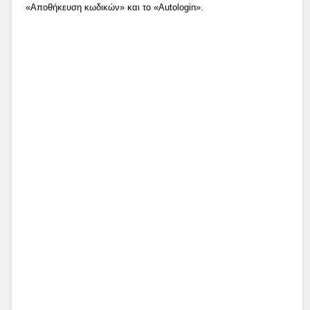
«Αποθήκευση κωδικών» και το «Autologin».