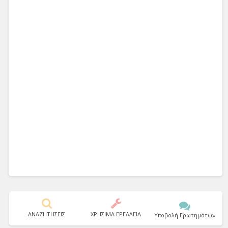
ΑΝΑΖΗΤΗΣΕΙΣ
ΧΡΗΣΙΜΑ ΕΡΓΑΛΕΙΑ
Υποβολή Ερωτημάτων