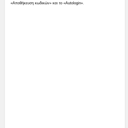
«Αποθήκευση κωδικών» και το «Autologin».