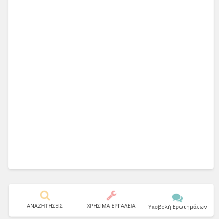
ΑΝΑΖΗΤΗΣΕΙΣ
ΧΡΗΣΙΜΑ ΕΡΓΑΛΕΙΑ
Υποβολή Ερωτημάτων