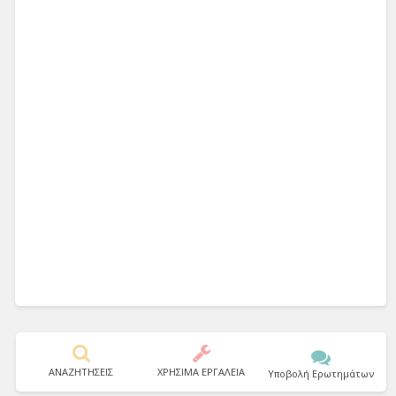
ΑΝΑΖΗΤΗΣΕΙΣ
ΧΡΗΣΙΜΑ ΕΡΓΑΛΕΙΑ
Υποβολή Ερωτημάτων