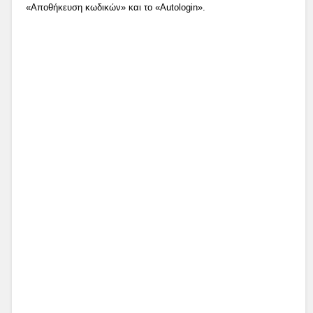
«Αποθήκευση κωδικών» και το «Autologin».