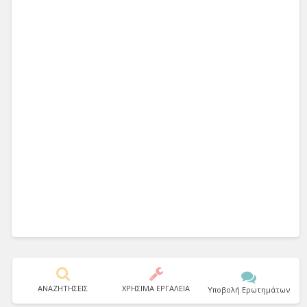
ΑΝΑΖΗΤΗΣΕΙΣ
ΧΡΗΣΙΜΑ ΕΡΓΑΛΕΙΑ
Υποβολή Ερωτημάτων