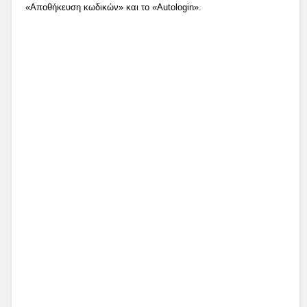
«Αποθήκευση κωδικών» και το «Autologin».