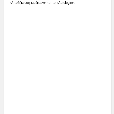
«Αποθήκευση κωδικών» και το «Autologin».