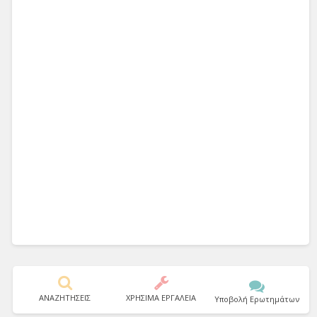
ΑΝΑΖΗΤΗΣΕΙΣ
ΧΡΗΣΙΜΑ ΕΡΓΑΛΕΙΑ
Υποβολή Ερωτημάτων