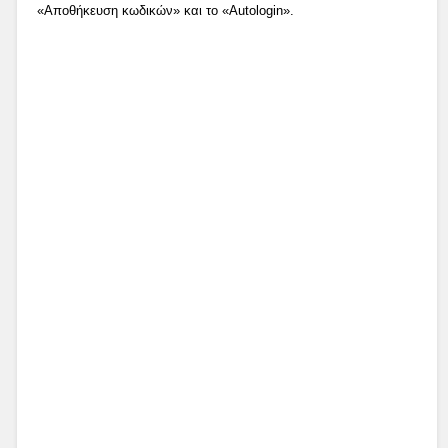
«Αποθήκευση κωδικών» και το «Autologin».