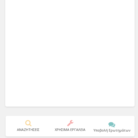
ΑΝΑΖΗΤΗΣΕΙΣ
ΧΡΗΣΙΜΑ ΕΡΓΑΛΕΙΑ
Υποβολή Ερωτημάτων