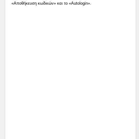
«Αποθήκευση κωδικών» και το «Autologin».