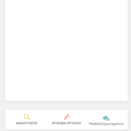
ΑΝΑΖΗΤΗΣΕΙΣ
ΧΡΗΣΙΜΑ ΕΡΓΑΛΕΙΑ
Υποβολή Ερωτημάτων