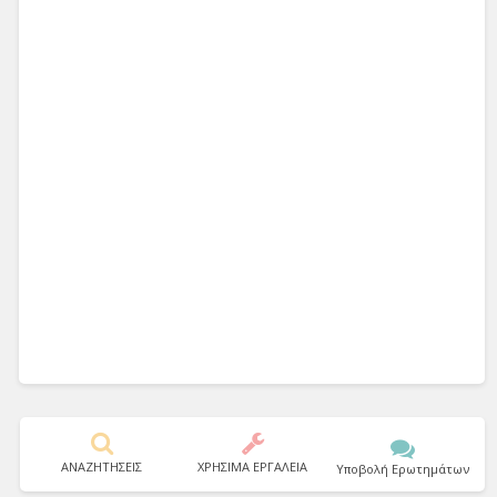
ΑΝΑΖΗΤΗΣΕΙΣ
ΧΡΗΣΙΜΑ ΕΡΓΑΛΕΙΑ
Υποβολή Ερωτημάτων