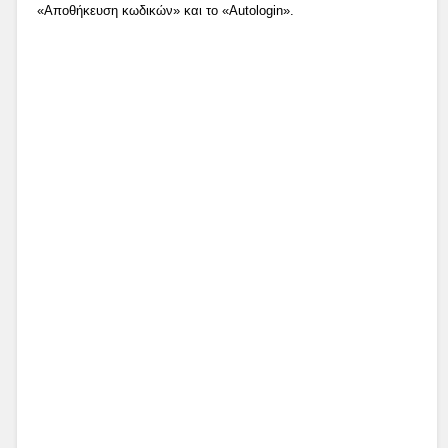
«Αποθήκευση κωδικών» και το «Autologin».