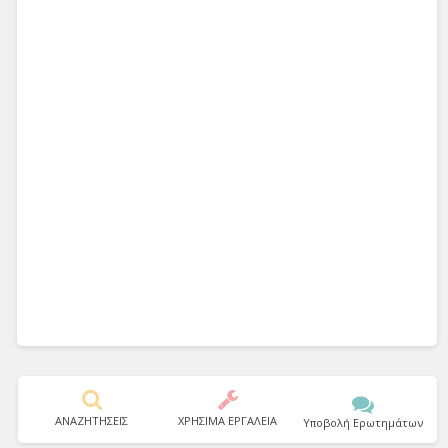
ΑΝΑΖΗΤΗΣΕΙΣ
ΧΡΗΣΙΜΑ ΕΡΓΑΛΕΙΑ
Υποβολή Ερωτημάτων