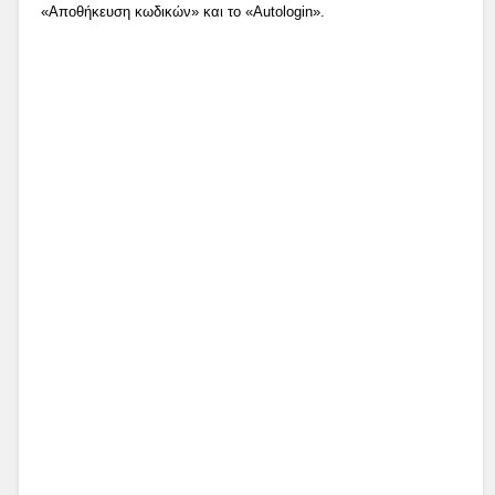
«Αποθήκευση κωδικών» και το «Autologin».