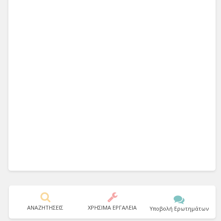
ΑΝΑΖΗΤΗΣΕΙΣ
ΧΡΗΣΙΜΑ ΕΡΓΑΛΕΙΑ
Υποβολή Ερωτημάτων