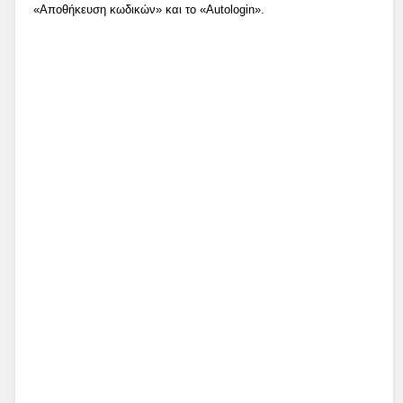
«Αποθήκευση κωδικών» και το «Autologin».