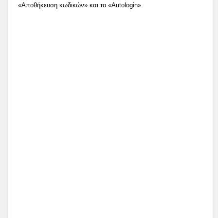
«Αποθήκευση κωδικών» και το «Autologin».