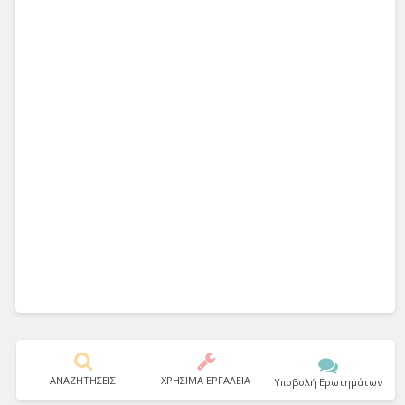
ΑΝΑΖΗΤΗΣΕΙΣ
ΧΡΗΣΙΜΑ ΕΡΓΑΛΕΙΑ
Υποβολή Ερωτημάτων