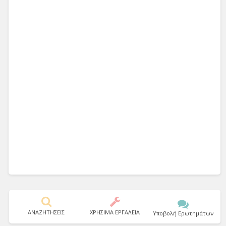
ΑΝΑΖΗΤΗΣΕΙΣ
ΧΡΗΣΙΜΑ ΕΡΓΑΛΕΙΑ
Υποβολή Ερωτημάτων