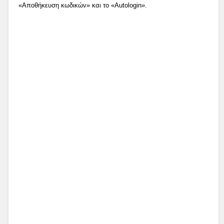
«Αποθήκευση κωδικών» και το «Autologin».