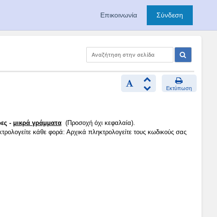
Επικοινωνία
Σύνδεση
Εκτύπωση
ες -
μικρά γράμματα
(Προσοχή όχι κεφαλαία).
κτρολογείτε κάθε φορά: Αρχικά πληκτρολογείτε τους κωδικούς σας