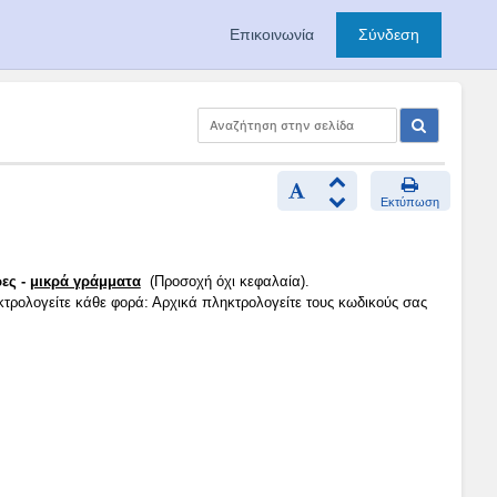
Επικοινωνία
Σύνδεση
Εκτύπωση
ες -
μικρά γράμματα
(Προσοχή όχι κεφαλαία).
κτρολογείτε κάθε φορά: Αρχικά πληκτρολογείτε τους κωδικούς σας