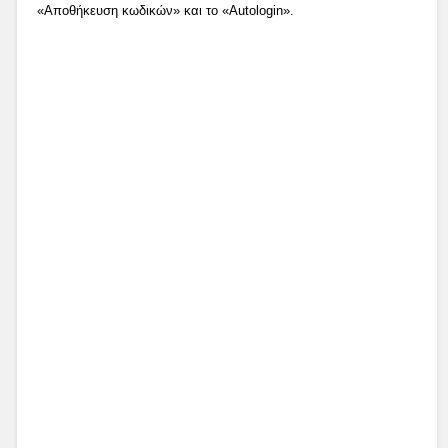
«Αποθήκευση κωδικών» και το «Autologin».