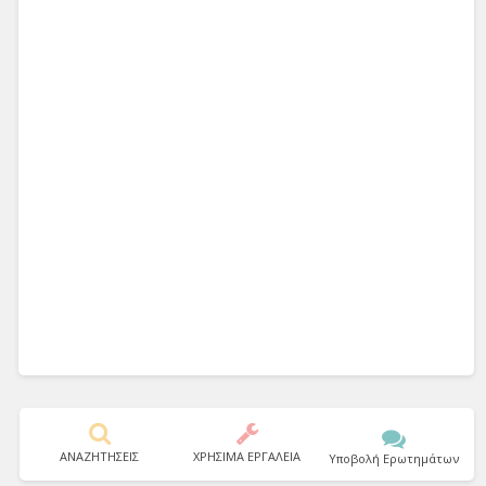
ΑΝΑΖΗΤΗΣΕΙΣ
ΧΡΗΣΙΜΑ ΕΡΓΑΛΕΙΑ
Υποβολή Ερωτημάτων