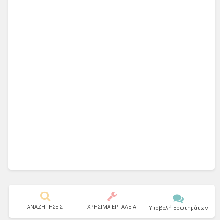
ΑΝΑΖΗΤΗΣΕΙΣ
ΧΡΗΣΙΜΑ ΕΡΓΑΛΕΙΑ
Υποβολή Ερωτημάτων