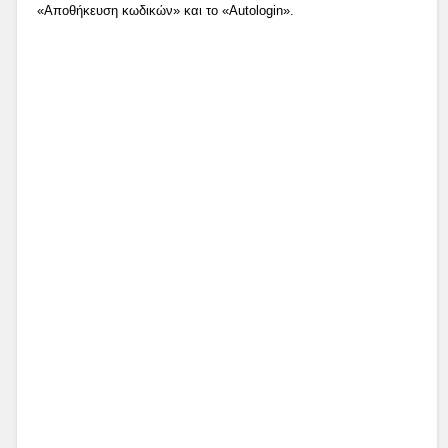
«Αποθήκευση κωδικών» και το «Autologin».