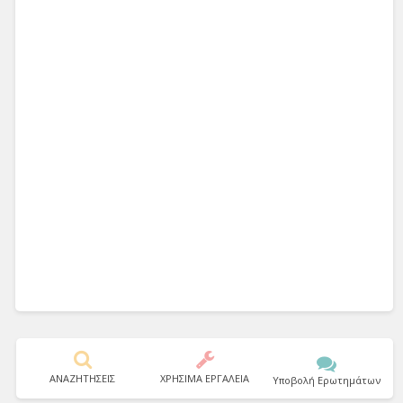
ΑΝΑΖΗΤΗΣΕΙΣ
ΧΡΗΣΙΜΑ ΕΡΓΑΛΕΙΑ
Υποβολή Ερωτημάτων