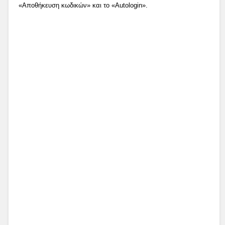
«Αποθήκευση κωδικών» και το «Autologin».