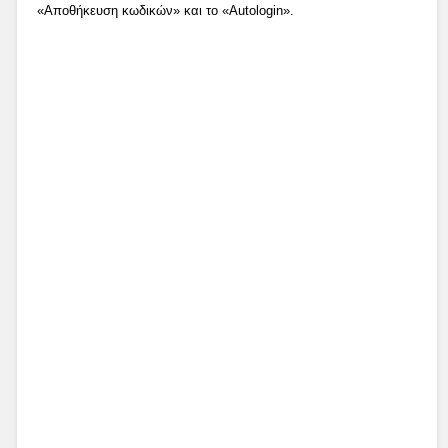
«Αποθήκευση κωδικών» και το «Autologin».