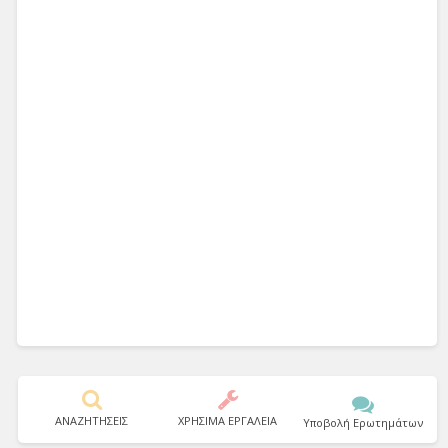
ΑΝΑΖΗΤΗΣΕΙΣ
ΧΡΗΣΙΜΑ ΕΡΓΑΛΕΙΑ
Υποβολή Ερωτημάτων