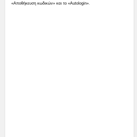
«Αποθήκευση κωδικών» και το «Autologin».