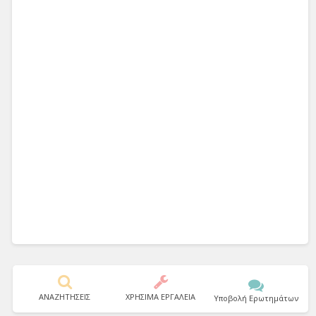
ΑΝΑΖΗΤΗΣΕΙΣ
ΧΡΗΣΙΜΑ ΕΡΓΑΛΕΙΑ
Υποβολή Ερωτημάτων