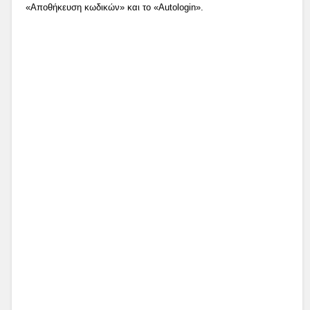
«Αποθήκευση κωδικών» και το «Autologin».