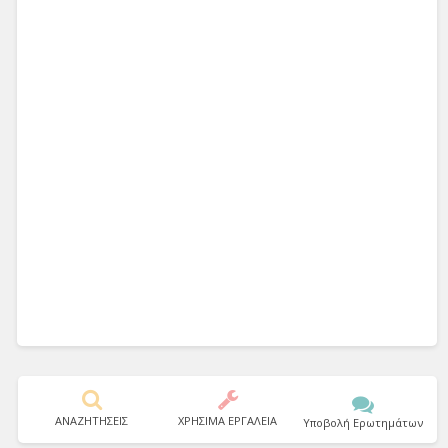
ΑΝΑΖΗΤΗΣΕΙΣ
ΧΡΗΣΙΜΑ ΕΡΓΑΛΕΙΑ
Υποβολή Ερωτημάτων