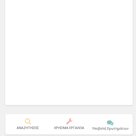
ΑΝΑΖΗΤΗΣΕΙΣ
ΧΡΗΣΙΜΑ ΕΡΓΑΛΕΙΑ
Υποβολή Ερωτημάτων