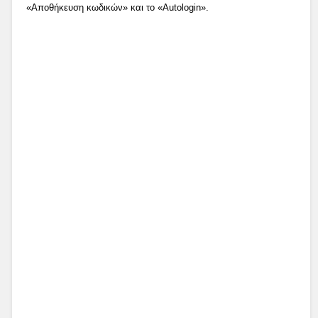
«Αποθήκευση κωδικών» και το «Autologin».