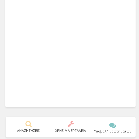
ΑΝΑΖΗΤΗΣΕΙΣ
ΧΡΗΣΙΜΑ ΕΡΓΑΛΕΙΑ
Υποβολή Ερωτημάτων