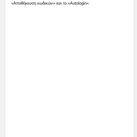
«Αποθήκευση κωδικών» και το «Autologin».