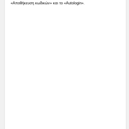
«Αποθήκευση κωδικών» και το «Autologin».