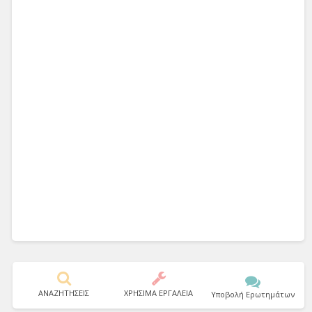
ΑΝΑΖΗΤΗΣΕΙΣ
ΧΡΗΣΙΜΑ ΕΡΓΑΛΕΙΑ
Υποβολή Ερωτημάτων