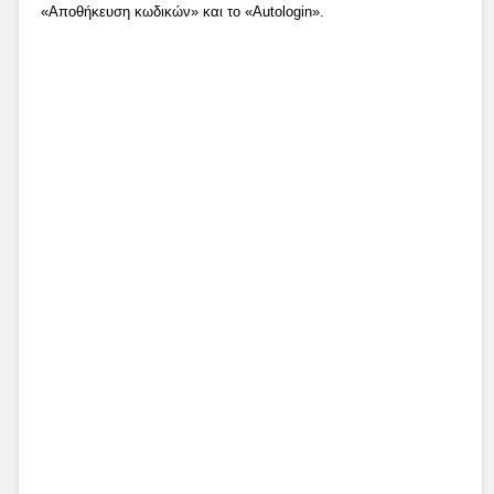
«Αποθήκευση κωδικών» και το «Autologin».