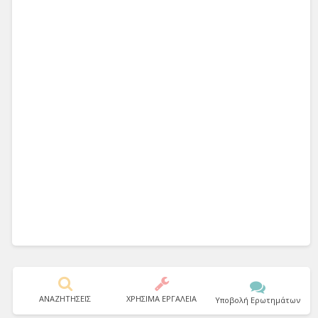
ΑΝΑΖΗΤΗΣΕΙΣ
ΧΡΗΣΙΜΑ ΕΡΓΑΛΕΙΑ
Υποβολή Ερωτημάτων