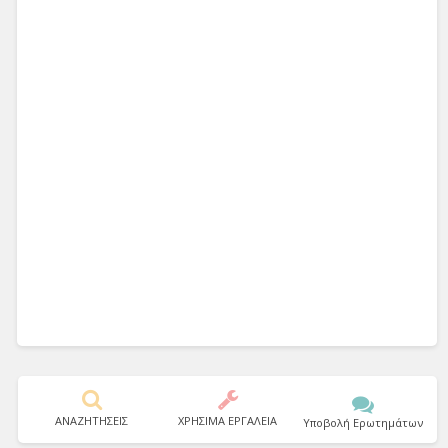
ΑΝΑΖΗΤΗΣΕΙΣ
ΧΡΗΣΙΜΑ ΕΡΓΑΛΕΙΑ
Υποβολή Ερωτημάτων