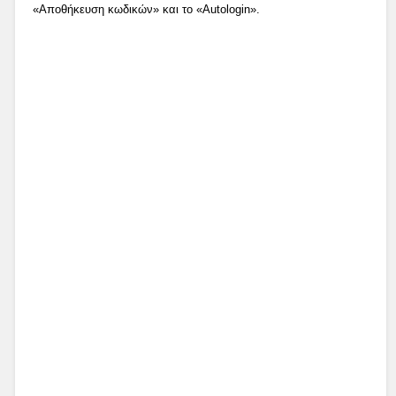
«Αποθήκευση κωδικών» και το «Autologin».