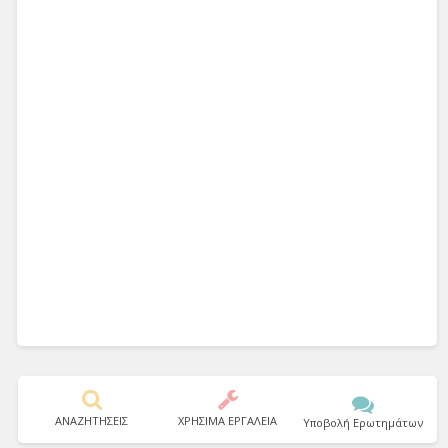
ΑΝΑΖΗΤΗΣΕΙΣ
ΧΡΗΣΙΜΑ ΕΡΓΑΛΕΙΑ
Υποβολή Ερωτημάτων