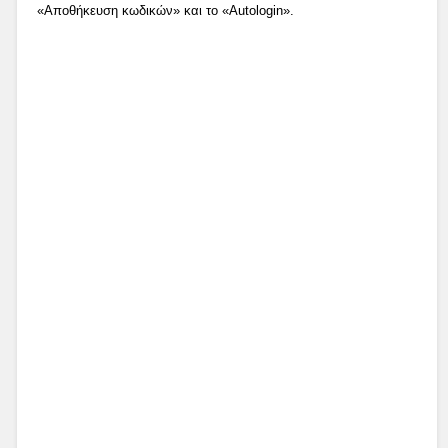
«Αποθήκευση κωδικών» και το «Autologin».