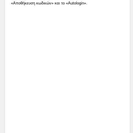
«Αποθήκευση κωδικών» και το «Autologin».