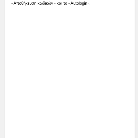
«Αποθήκευση κωδικών» και το «Autologin».