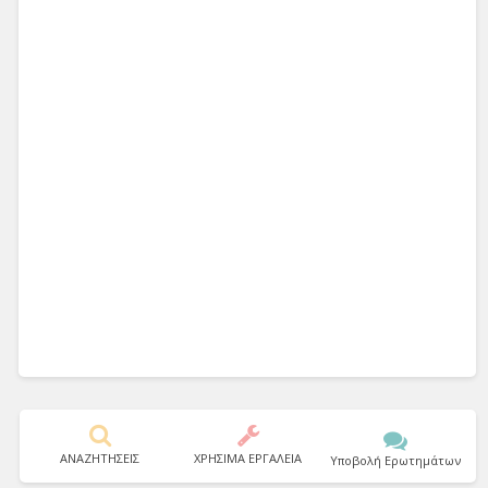
ΑΝΑΖΗΤΗΣΕΙΣ
ΧΡΗΣΙΜΑ ΕΡΓΑΛΕΙΑ
Υποβολή Ερωτημάτων