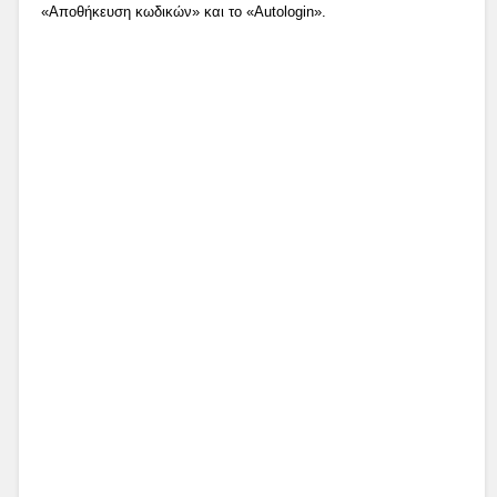
«Αποθήκευση κωδικών» και το «Autologin».