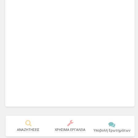
ΑΝΑΖΗΤΗΣΕΙΣ
ΧΡΗΣΙΜΑ ΕΡΓΑΛΕΙΑ
Υποβολή Ερωτημάτων