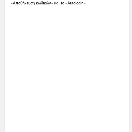
«Αποθήκευση κωδικών» και το «Autologin».