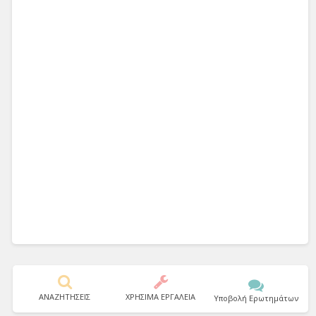
ΑΝΑΖΗΤΗΣΕΙΣ
ΧΡΗΣΙΜΑ ΕΡΓΑΛΕΙΑ
Υποβολή Ερωτημάτων